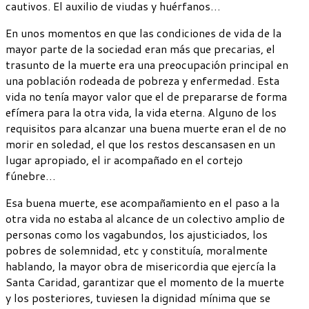
cautivos. El auxilio de viudas y huérfanos…
En unos momentos en que las condiciones de vida de la
mayor parte de la sociedad eran más que precarias, el
trasunto de la muerte era una preocupación principal en
una población rodeada de pobreza y enfermedad. Esta
vida no tenía mayor valor que el de prepararse de forma
efímera para la otra vida, la vida eterna. Alguno de los
requisitos para alcanzar una buena muerte eran el de no
morir en soledad, el que los restos descansasen en un
lugar apropiado, el ir acompañado en el cortejo
fúnebre…
Esa buena muerte, ese acompañamiento en el paso a la
otra vida no estaba al alcance de un colectivo amplio de
personas como los vagabundos, los ajusticiados, los
pobres de solemnidad, etc y constituía, moralmente
hablando, la mayor obra de misericordia que ejercía la
Santa Caridad, garantizar que el momento de la muerte
y los posteriores, tuviesen la dignidad mínima que se