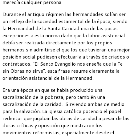
merecía cualquier persona.
Durante el antiguo régimen las hermandades solían ser
un reflejo de la sociedad estamental de la época, siendo
la Hermandad de la Santa Caridad una de las pocas
excepciones a esta norma dado que la labor asistencial
debía ser realizada directamente por los propios
hermanos sin admitirse el que los que tuvieran una mejor
posición social pudiesen efectuarla a través de criados o
contratados. “El Santo Evangelio nos enseña que la Fe
sin Obras no sirve”, esta frase resume claramente la
orientación asistencial de la Hermandad.
Era una época en que se había producido una
sacralización de la pobreza, pero también una
sacralización de la caridad. Sirviendo ambas de medio
para la salvación. La iglesia católica potenció el papel
redentor que jugaban las obras de caridad a pesar de las
duras críticas y oposición que mostraron los
movimientos reformistas, especialmente desde el