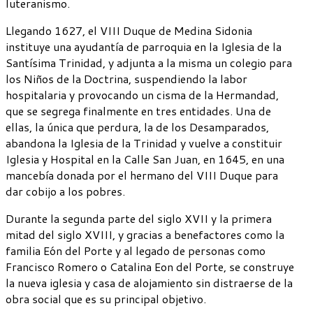
luteranismo.
Llegando 1627, el VIII Duque de Medina Sidonia
instituye una ayudantía de parroquia en la Iglesia de la
Santísima Trinidad, y adjunta a la misma un colegio para
los Niños de la Doctrina, suspendiendo la labor
hospitalaria y provocando un cisma de la Hermandad,
que se segrega finalmente en tres entidades. Una de
ellas, la única que perdura, la de los Desamparados,
abandona la Iglesia de la Trinidad y vuelve a constituir
Iglesia y Hospital en la Calle San Juan, en 1645, en una
mancebía donada por el hermano del VIII Duque para
dar cobijo a los pobres.
Durante la segunda parte del siglo XVII y la primera
mitad del siglo XVIII, y gracias a benefactores como la
familia Eón del Porte y al legado de personas como
Francisco Romero o Catalina Eon del Porte, se construye
la nueva iglesia y casa de alojamiento sin distraerse de la
obra social que es su principal objetivo.