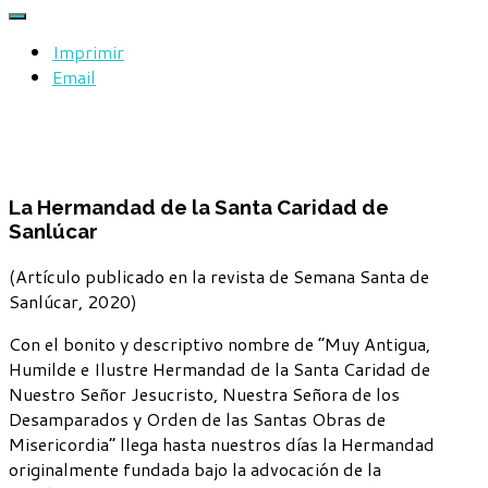
Imprimir
Email
La Hermandad de la Santa Caridad de
Sanlúcar
(Artículo publicado en la revista de Semana Santa de
Sanlúcar, 2020)
Con el bonito y descriptivo nombre de “Muy Antigua,
Humilde e Ilustre Hermandad de la Santa Caridad de
Nuestro Señor Jesucristo, Nuestra Señora de los
Desamparados y Orden de las Santas Obras de
Misericordia” llega hasta nuestros días la Hermandad
originalmente fundada bajo la advocación de la