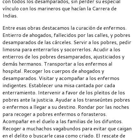
con todos los desamparados, sin perder su especial
vínculo con los marineros que hacían la Carrera de
Indias.
Entre esas obras destacamos la curación de enfermos.
Entierro de ahogados, fallecidos por las calles, y pobres
desamparados de las cárceles. Servir a los pobres, pedir
limosna para enterrarlos y socorrerlos. Acudir a los
entierros de los pobres desamparados, ajusticiados y
demás hermanos. Transportar a los enfermos al
hospital. Recoger los cuerpos de ahogados y
desamparados. Visitar y acompañar a los enfermos
indigentes. Establecer una misa cantada por cada
enterramiento. Intervenir a favor de los pleitos de los
pobres ante la justicia. Ayudar a los transeúntes pobres
o enfermos a llegar a su destino. Rondar por las noches
para recoger a pobres enfermos o forasteros.
Acompañar en el duelo a las familias de los difuntos.
Recoger a muchachos vagabundos para evitar que caigan
en el delito o buscarle casa como criado. El rescate de