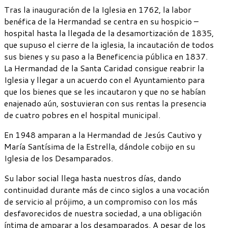
Tras la inauguración de la Iglesia en 1762, la labor
benéfica de la Hermandad se centra en su hospicio –
hospital hasta la llegada de la desamortización de 1835,
que supuso el cierre de la iglesia, la incautación de todos
sus bienes y su paso a la Beneficencia pública en 1837.
La Hermandad de la Santa Caridad consigue reabrir la
Iglesia y llegar a un acuerdo con el Ayuntamiento para
que los bienes que se les incautaron y que no se habían
enajenado aún, sostuvieran con sus rentas la presencia
de cuatro pobres en el hospital municipal.
En 1948 amparan a la Hermandad de Jesús Cautivo y
María Santísima de la Estrella, dándole cobijo en su
Iglesia de los Desamparados.
Su labor social llega hasta nuestros días, dando
continuidad durante más de cinco siglos a una vocación
de servicio al prójimo, a un compromiso con los más
desfavorecidos de nuestra sociedad, a una obligación
íntima de amparar a los desamparados. A pesar de los